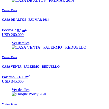
Venta / Casa
CASA DE ALTOS - PALMAR 2614
2
Pocitos
2
87 m
USD 260.000
Ver detalles
Venta / Casa
CASA VENTA - PALERMO - REDUELLO
2
Palermo
3
180 m
USD 345.000
Ver detalles
Venta / Casa