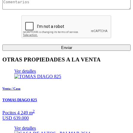
Enviar
OTRAS PROPIEDADES A LA VENTA
Ver detalles
Venta / Casa
TOMAS DIAGO 825
2
Pocitos
4
249 m
USD 639.000
Ver detalles