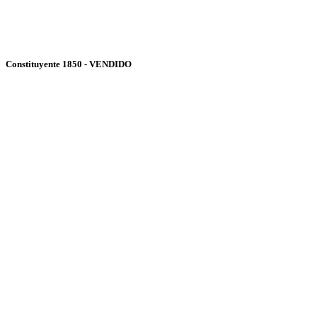
Constituyente 1850 - VENDIDO