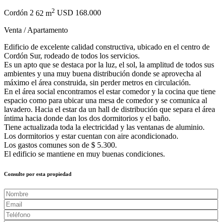
2
Cordón
2
62 m
USD 168.000
Venta / Apartamento
Edificio de excelente calidad constructiva, ubicado en el centro de
Cordón Sur, rodeado de todos los servicios.
Es un apto que se destaca por la luz, el sol, la amplitud de todos sus
ambientes y una muy buena distribución donde se aprovecha al
máximo el área construida, sin perder metros en circulación.
En el área social encontramos el estar comedor y la cocina que tiene
espacio como para ubicar una mesa de comedor y se comunica al
lavadero. Hacia el estar da un hall de distribución que separa el área
íntima hacia donde dan los dos dormitorios y el baño.
Tiene actualizada toda la electricidad y las ventanas de aluminio.
Los dormitorios y estar cuentan con aire acondicionado.
Los gastos comunes son de $ 5.300.
El edificio se mantiene en muy buenas condiciones.
Consulte por esta propiedad