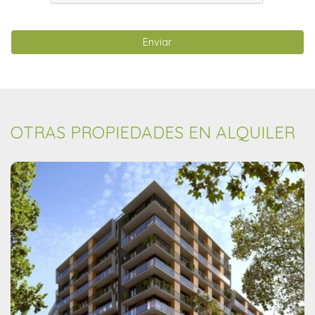
Enviar
OTRAS PROPIEDADES EN ALQUILER