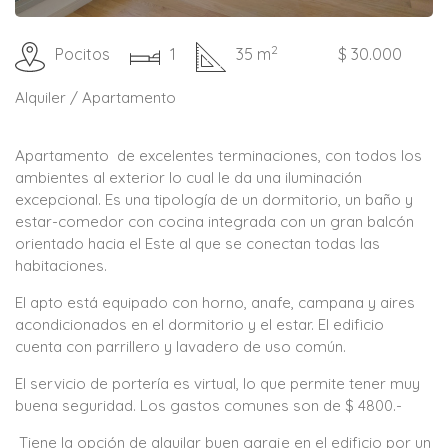
2
Pocitos
1
35 m
$ 30.000
Alquiler / Apartamento
Apartamento de excelentes terminaciones, con todos los
ambientes al exterior lo cual le da una iluminación
excepcional. Es una tipología de un dormitorio, un baño y
estar-comedor con cocina integrada con un gran balcón
orientado hacia el Este al que se conectan todas las
habitaciones.
El apto está equipado con horno, anafe, campana y aires
acondicionados en el dormitorio y el estar. El edificio
cuenta con parrillero y lavadero de uso común.
El servicio de portería es virtual, lo que permite tener muy
buena seguridad. Los gastos comunes son de $ 4800.-
Tiene la opción de alquilar buen garaje en el edificio por un