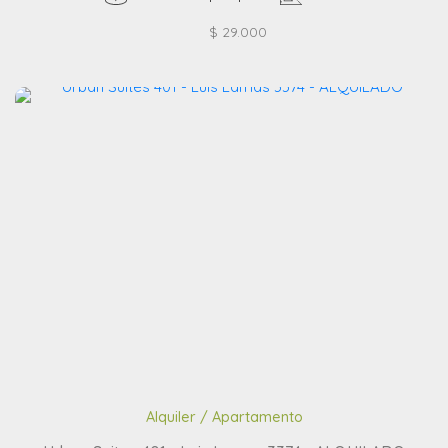
$ 29.000
Alquiler / Apartamento