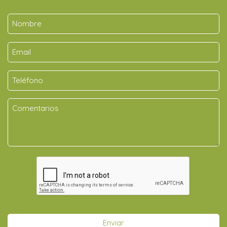
Enviar