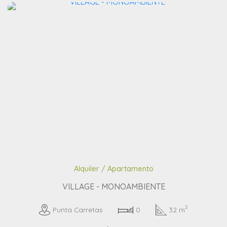
Alquiler / Apartamento
VILLAGE - MONOAMBIENTE
2
Punta Carretas
0
32 m