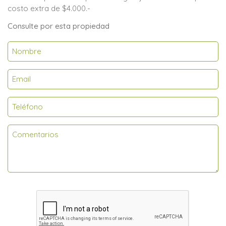
costo extra de $4.000.-
Consulte por esta propiedad