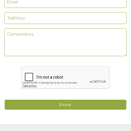
Enviar