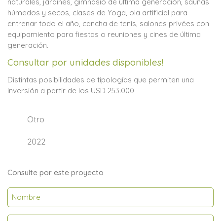
naturales, jardines, gimnasio de última generación, saunas
húmedos y secos, clases de Yoga, ola artificial para
entrenar todo el año, cancha de tenis, salones privées con
equipamiento para fiestas o reuniones y cines de última
generación.
Consultar por unidades disponibles!
Distintas posibilidades de tipologías que permiten una
inversión a partir de los USD 253.000
Otro
2022
Consulte por este proyecto