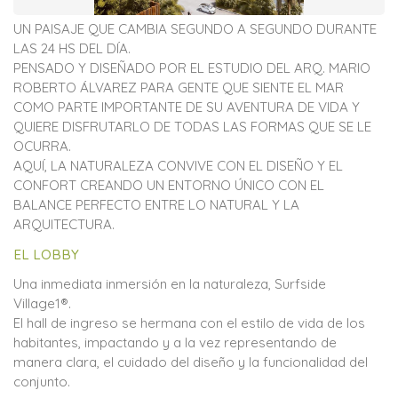
UN PAISAJE QUE CAMBIA SEGUNDO A SEGUNDO DURANTE
LAS 24 HS DEL DÍA.
PENSADO Y DISEÑADO POR EL ESTUDIO DEL ARQ. MARIO
ROBERTO ÁLVAREZ PARA GENTE QUE SIENTE EL MAR
COMO PARTE IMPORTANTE DE SU AVENTURA DE VIDA Y
QUIERE DISFRUTARLO DE TODAS LAS FORMAS QUE SE LE
OCURRA.
AQUÍ, LA NATURALEZA CONVIVE CON EL DISEÑO Y EL
CONFORT CREANDO UN ENTORNO ÚNICO CON EL
BALANCE PERFECTO ENTRE LO NATURAL Y LA
ARQUITECTURA.
EL LOBBY
Una inmediata inmersión en la naturaleza, Surfside
Village1®.
El hall de ingreso se hermana con el estilo de vida de los
habitantes, impactando y a la vez representando de
manera clara, el cuidado del diseño y la funcionalidad del
conjunto.