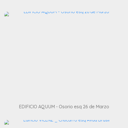
EDIFICIO AQUUM - Osorio esq 26 de Marzo