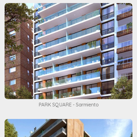
PARK SQUARE - Sarmiento