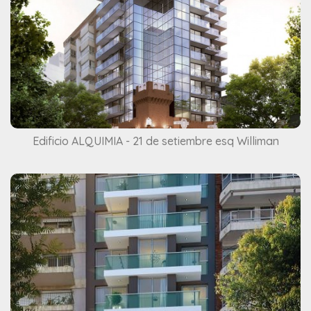
Edificio ALQUIMIA - 21 de setiembre esq Williman