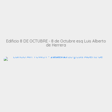
Edificio 8 DE OCTUBRE - 8 de Octubre esq Luis Alberto
de Herrera