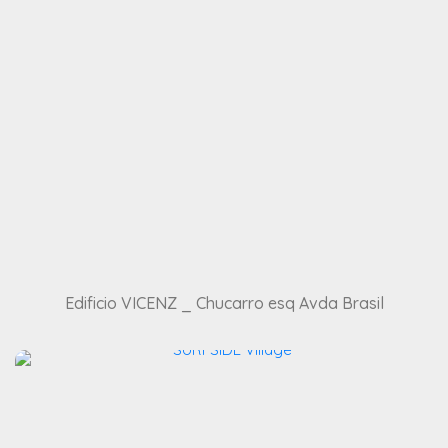
Edificio VICENZ _ Chucarro esq Avda Brasil