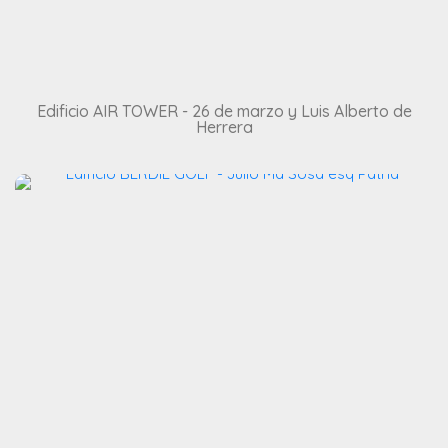
Edificio AIR TOWER - 26 de marzo y Luis Alberto de
Herrera