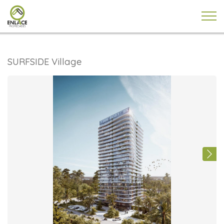
SURFSIDE Village