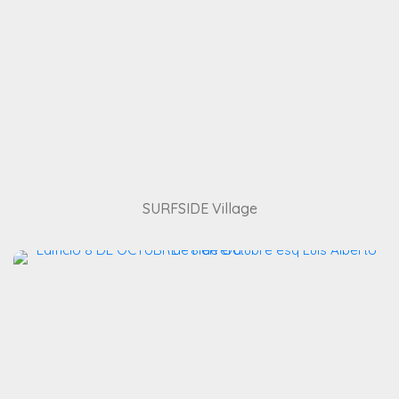
SURFSIDE Village