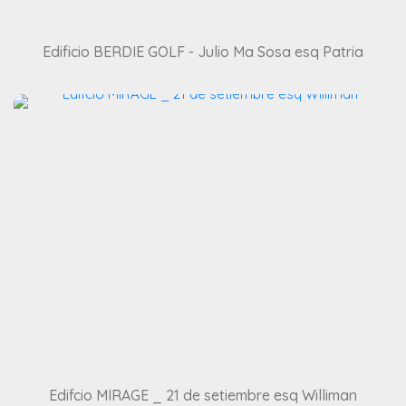
Edificio BERDIE GOLF - Julio Ma Sosa esq Patria
Edifcio MIRAGE _ 21 de setiembre esq Williman