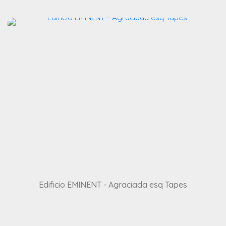
Edificio EMINENT - Agraciada esq Tapes