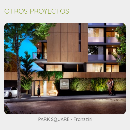
OTROS PROYECTOS
PARK SQUARE - Franzzini