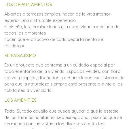
LOS DEPARTAMENTOS
Abiertos a terrazas amplias, hacen de la vida interior-
exterior una disfrutable experiencia.
El diseño, las terminaciones y la creatividad modulada de
todos los ambientes
hacen que el atractivo de cada departamento se
multiplique.
EL PAISAJISMO
Es un proyecto que contempla un cuidado especial por
todo el entorno de la vivienda. Espacios verdes, con flora
nativa y tropical, diseñados y desarrollados exclusivamente
para que la naturaleza siempre esté presente e invite a los
habitantes a vivenciarla.
LOS AMENITIES
Todo. Sí, todo aquello que puede ayudar a que la estadía
de las familias habitantes sea excepcional: piscinas que se
hermanan con las vistas a los diversos contextos