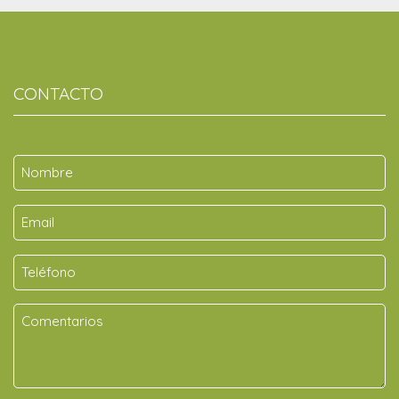
CONTACTO