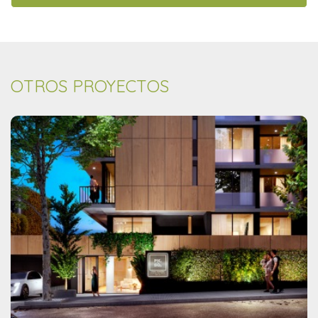
OTROS PROYECTOS