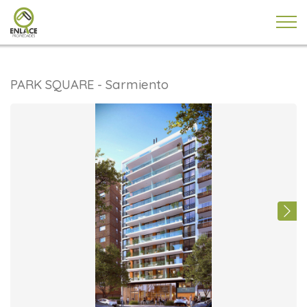
PARK SQUARE - Sarmiento