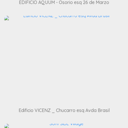
EDIFICIO AQUUM - Osorio esq 26 de Marzo
Edificio VICENZ _ Chucarro esq Avda Brasil