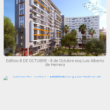
Edificio 8 DE OCTUBRE - 8 de Octubre esq Luis Alberto
de Herrera