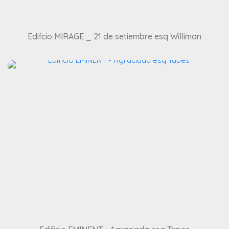
Edifcio MIRAGE _ 21 de setiembre esq Williman