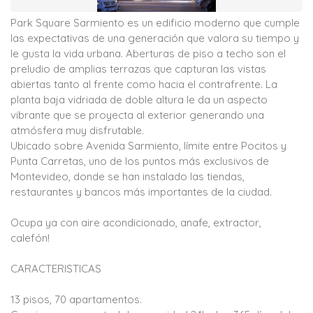
Park Square Sarmiento es un edificio moderno que cumple
las expectativas de una generación que valora su tiempo y
le gusta la vida urbana. Aberturas de piso a techo son el
preludio de amplias terrazas que capturan las vistas
abiertas tanto al frente como hacia el contrafrente. La
planta baja vidriada de doble altura le da un aspecto
vibrante que se proyecta al exterior generando una
atmósfera muy disfrutable.
Ubicado sobre Avenida Sarmiento, límite entre Pocitos y
Punta Carretas, uno de los puntos más exclusivos de
Montevideo, donde se han instalado las tiendas,
restaurantes y bancos más importantes de la ciudad.
Ocupa ya con aire acondicionado, anafe, extractor,
calefón!
CARACTERISTICAS
13 pisos, 70 apartamentos.