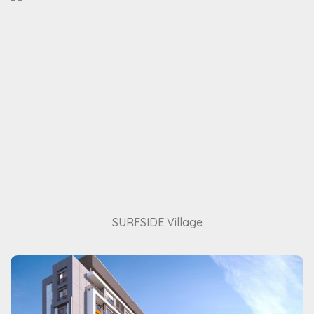
SURFSIDE Village