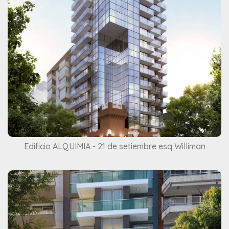
Edificio ALQUIMIA - 21 de setiembre esq Williman