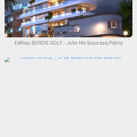
Edificio BERDIE GOLF - Julio Ma Sosa esq Patria