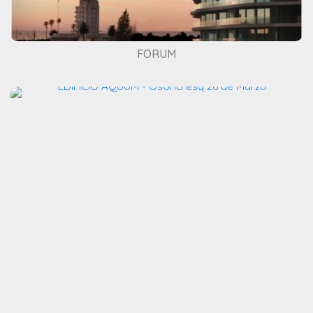
FORUM