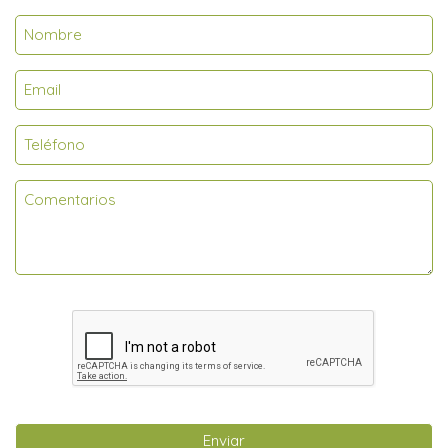
Enviar