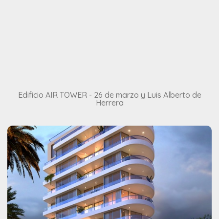
Edificio AIR TOWER - 26 de marzo y Luis Alberto de
Herrera