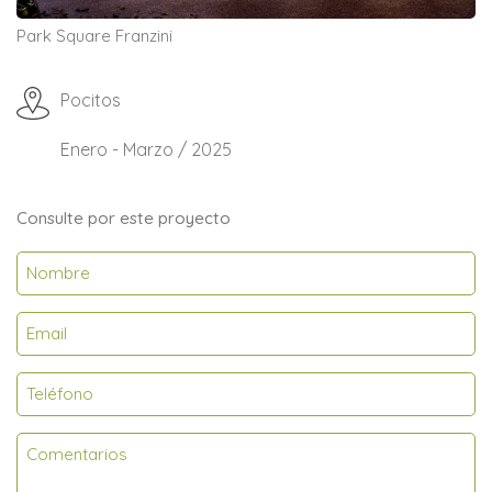
Park Square Franzini
Pocitos
Enero - Marzo / 2025
Consulte por este proyecto