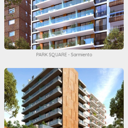
PARK SQUARE - Sarmiento