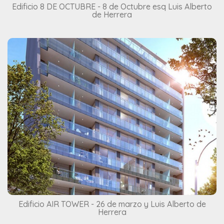
Edificio 8 DE OCTUBRE - 8 de Octubre esq Luis Alberto
de Herrera
Edificio AIR TOWER - 26 de marzo y Luis Alberto de
Herrera