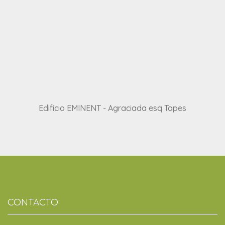
Edificio EMINENT - Agraciada esq Tapes
CONTACTO