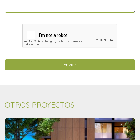
Enviar
OTROS PROYECTOS