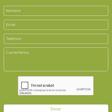
Enviar