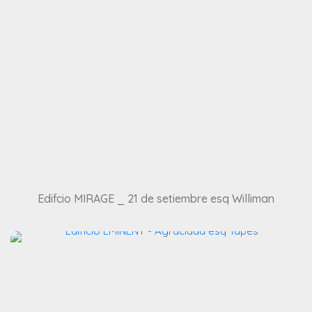
Edifcio MIRAGE _ 21 de setiembre esq Williman