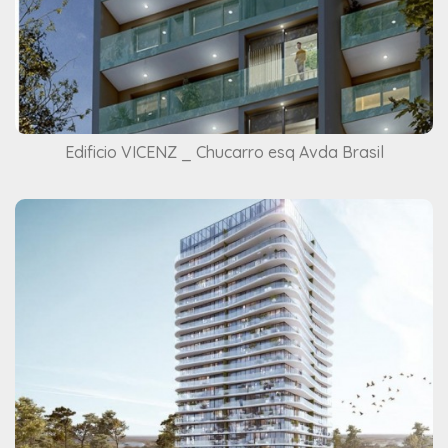
Edificio VICENZ _ Chucarro esq Avda Brasil