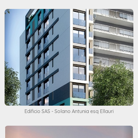
Edificio SAS - Solano Antunia esq Ellauri