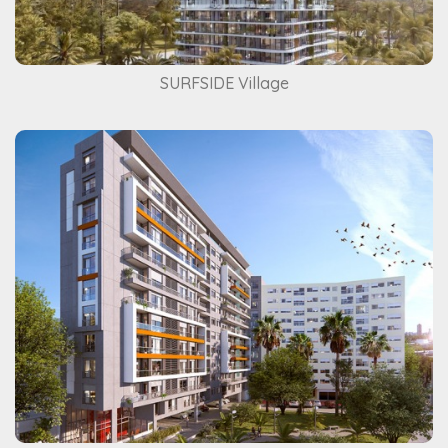
SURFSIDE Village