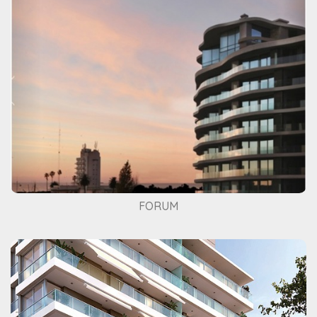
FORUM