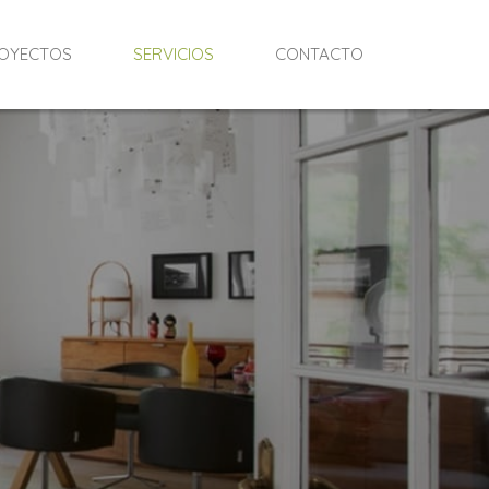
OYECTOS
SERVICIOS
CONTACTO