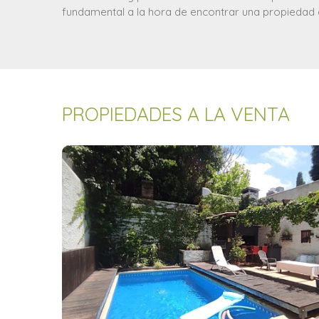
fundamental a la hora de encontrar una propiedad 
PROPIEDADES A LA VENTA