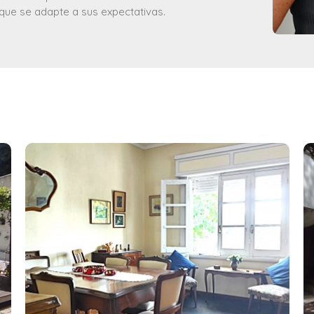
que se adapte a sus expectativas.