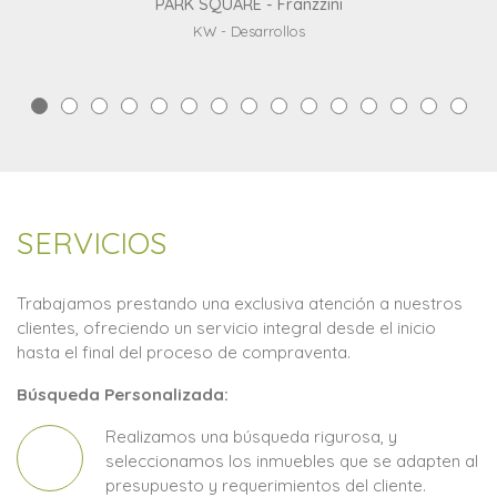
PARK SQUARE - Franzzini
KW - Desarrollos
SERVICIOS
Trabajamos prestando una exclusiva atención a nuestros
clientes, ofreciendo un servicio integral desde el inicio
hasta el final del proceso de compraventa.
Búsqueda Personalizada:
Realizamos una búsqueda rigurosa, y
seleccionamos los inmuebles que se adapten al
presupuesto y requerimientos del cliente.