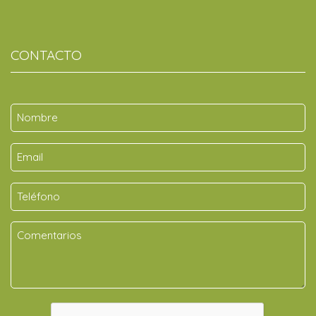
CONTACTO