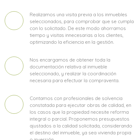
Realizamos una visita previa a los inmuebles
seleccionados, para comprobar que se cumpla
con lo solicitado. De este modo ahorramos
tiempo y visitas innecesarias a los clientes,
optimizando la eficiencia en la gestión.
Nos encargamos de obtener toda la
documentación relativa al inmueble
seleccionado, y realizar la coordinación
necesaria para efectuar la compraventa.
Contamos con profesionales de solvencia
constatada para ejecutar obras de calidad, en
los casos que la propiedad necesite reforma
integral o parcial. Proponemos presupuestos
ajustados a la calidad solicitada, considerando
el destino del inmueble, ya sea vivienda propia
o inversión.