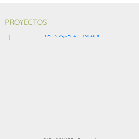
PROYECTOS