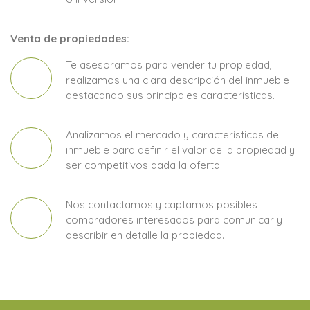
Venta de propiedades:
Te asesoramos para vender tu propiedad,
realizamos una clara descripción del inmueble
destacando sus principales características.
Analizamos el mercado y características del
inmueble para definir el valor de la propiedad y
ser competitivos dada la oferta.
Nos contactamos y captamos posibles
compradores interesados para comunicar y
describir en detalle la propiedad.