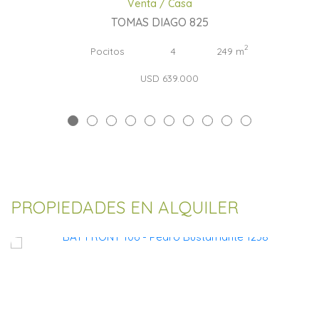
Venta / Casa
TOMAS DIAGO 825
2
Pocitos
4
249 m
USD 639.000
PROPIEDADES EN ALQUILER