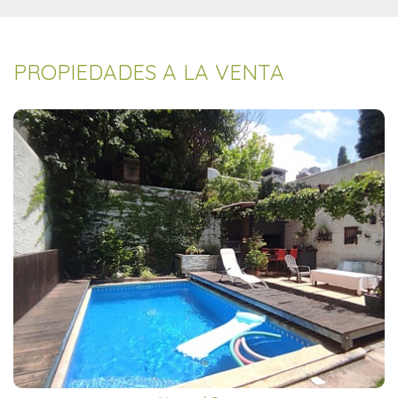
PROPIEDADES A LA VENTA