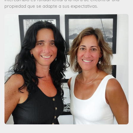
propiedad que se adapte a sus expectativas.